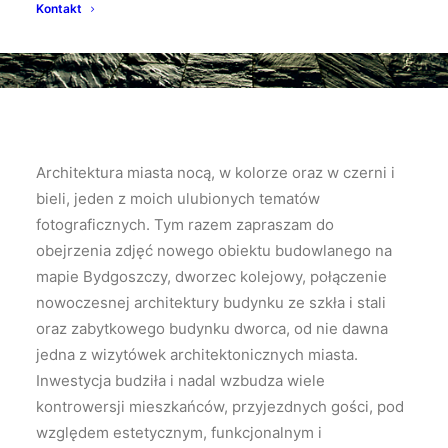
Kontakt
Architektura miasta nocą, w kolorze oraz w czerni i
bieli, jeden z moich ulubionych tematów
fotograficznych. Tym razem zapraszam do
obejrzenia zdjęć nowego obiektu budowlanego na
mapie Bydgoszczy, dworzec kolejowy, połączenie
nowoczesnej architektury budynku ze szkła i stali
oraz zabytkowego budynku dworca, od nie dawna
jedna z wizytówek architektonicznych miasta.
Inwestycja budziła i nadal wzbudza wiele
kontrowersji mieszkańców, przyjezdnych gości, pod
względem estetycznym, funkcjonalnym i