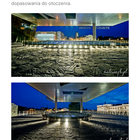
dopasowania do otoczenia.