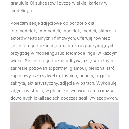
gratuluję Ci sukcesów i życzę wielkiej kariery w
modelingu.
Polecam sesje zdjęciowe do portfolio dla
fotomodelek, fotomodeli, modelek, modeli, aktorek i
aktorów teatralnych i filmowych. Oferuję również
sesje fotograficzne dla amatorek rozpoczynających
przygodę w modelingu lub fotomodelingu, w każdym
wieku. Sesje fotograficzne odbywają się w różnym
zakresie pozowania: portret, glamour, bielizna, strój
kąpielowy, cała sylwetka, fashion, beauty, nagość
zakryta, akt artystyczny, zdjęcia w parach. Wykonuję
zdjęcia w studio, w plenerze, we wnętrzach oraz w
dowolnych lokalizacjach podczas sesji wyjazdowych.