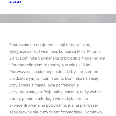
Kontakt
Zapraszam do obejrzenia sesji fotograficznej
Bydgoszczanki, I vice miss konkursu Miss Polonia
2016. Dominika Szymańska przygodę z modelingiem
i fotomodelingiem rozpoczęła w wieku 16 lat.
Pierwsza sesja pięknej nastolatki była prezentem
urodzinowym, w moim studio. Dominika na sesję
przyjechała z mamą, była perfekcyjnie
przygotowana, profesjonalny makeup, duży wybór
ubrań, pomimo młodego wieku była bardzo
skoncentrowana na pozowaniu, już na pierwszej
sesji ujawnił się duży talent fotomodelki. Dominiko,